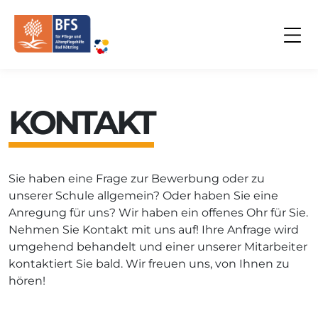
KONTAKT
Sie haben eine Frage zur Bewerbung oder zu
unserer Schule allgemein? Oder haben Sie eine
Anregung für uns? Wir haben ein offenes Ohr für Sie.
Nehmen Sie Kontakt mit uns auf! Ihre Anfrage wird
umgehend behandelt und einer unserer Mitarbeiter
kontaktiert Sie bald. Wir freuen uns, von Ihnen zu
hören!