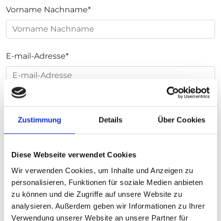
Vorname Nachname
*
E-mail-Adresse
*
Telefonnummer
Zustimmung
Details
Über Cookies
Nachricht
*
Diese Webseite verwendet Cookies
Wir verwenden Cookies, um Inhalte und Anzeigen zu
personalisieren, Funktionen für soziale Medien anbieten
zu können und die Zugriffe auf unsere Website zu
analysieren. Außerdem geben wir Informationen zu Ihrer
Verwendung unserer Website an unsere Partner für