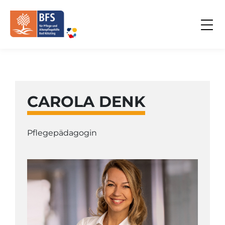
CAROLA DENK
Pflegepädagogin