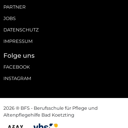
PARTNER
JOBS
DATENSCHUTZ
IMPRESSUM
Folge uns
FACEBOOK
INSTAGRAM
2026 ® BFS - Berufsschule für Pflege und
Altenpflegehilfe Bad Koetzting